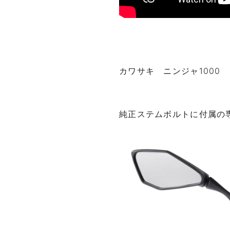
カワサキ ニンジャ1000 20
純正ステムボルトに付属の