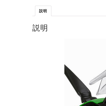
説明
説明