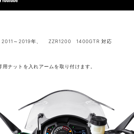
11～2019年、 ZZR1200 1400GTR 対応
専用ナットを入れアームを取り付けます。