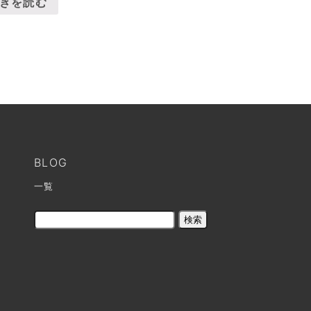
きを読む
BLOG
一覧