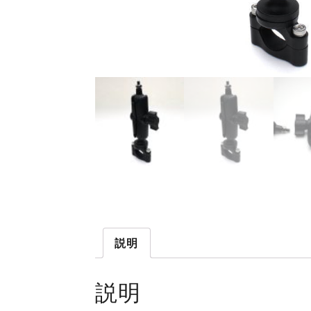
説明
説明