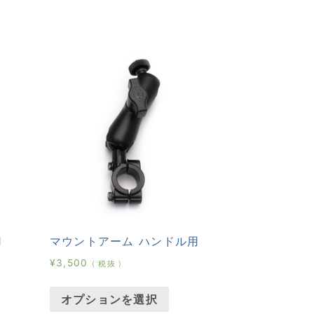
用
マウントアーム ハンドル用
¥
3,500
( 税抜 )
オプションを選択