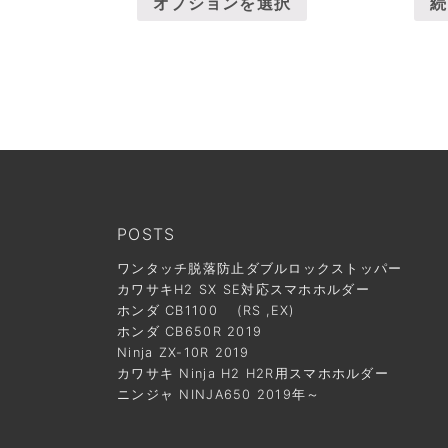
オプションを選択
続
POSTS
ワンタッチ脱落防止ダブルロックストッパー
カワサキH2 SX SE対応スマホホルダー
ホンダ CB1100 (RS ,EX)
ホンダ CB650R 2019
Ninja ZX-10R 2019
カワサキ Ninja H2 H2R用スマホホルダー
ニンジャ NINJA650 2019年～